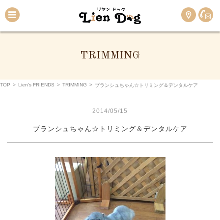
TRIMMING
TOP
>
Lien’s FRIENDS
>
TRIMMING
>
ブランシュちゃん☆トリミング＆デンタルケア
2014/05/15
ブランシュちゃん☆トリミング＆デンタルケア