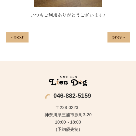
いつもご利用ありがとうございます♪
« next
prev »
046-882-5159
〒238-0223
神奈川県三浦市原町3-20
10:00～18:00
(予約優先制)