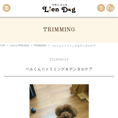
TRIMMING
TOP
>
Lien’s FRIENDS
>
TRIMMING
>
ベルくん☆トリミング＆デンタルケア
2014/05/14
ベルくん☆トリミング＆デンタルケア