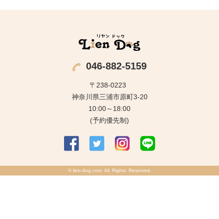
046-882-5159
〒238-0223
神奈川県三浦市原町3-20
10:00～18:00
(予約優先制)
©
lien-dog.com
All Rights Reserved.