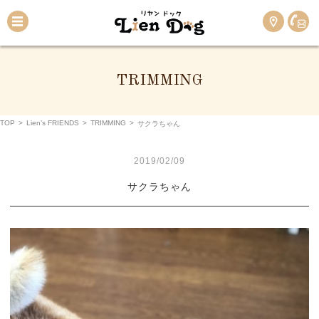
TRIMMING
TOP
>
Lien’s FRIENDS
>
TRIMMING
>
サクラちゃん
2019/02/09
サクラちゃん