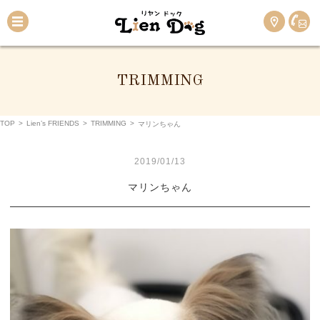
TRIMMING
TOP
>
Lien’s FRIENDS
>
TRIMMING
>
マリンちゃん
2019/01/13
マリンちゃん