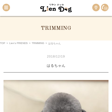
TRIMMING
TOP
>
Lien’s FRIENDS
>
TRIMMING
>
はるちゃん
2018/12/19
はるちゃん