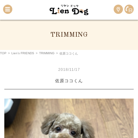
TRIMMING
TOP
>
Lien’s FRIENDS
>
TRIMMING
>
佐原ココくん
2018/11/17
佐原ココくん