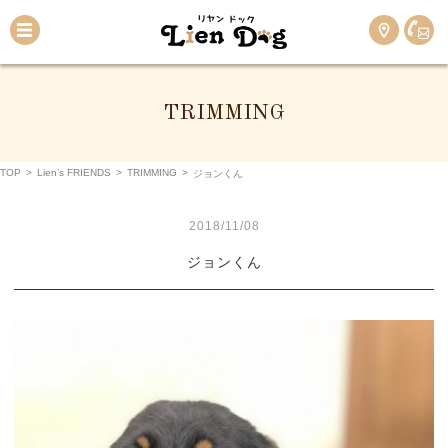
TRIMMING
TOP
>
Lien’s FRIENDS
>
TRIMMING
>
ジョンくん
2018/11/08
ジョンくん