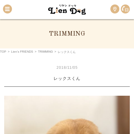
TRIMMING
TOP
>
Lien’s FRIENDS
>
TRIMMING
>
レックスくん
2018/11/05
レックスくん