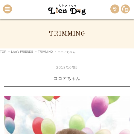
TRIMMING
TOP
>
Lien’s FRIENDS
>
TRIMMING
>
ココアちゃん
2018/10/05
ココアちゃん