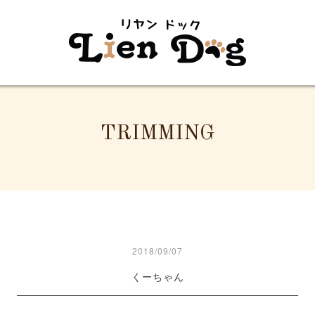
TRIMMING
2018/09/07
くーちゃん