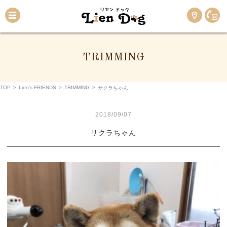
TRIMMING
TOP
>
Lien’s FRIENDS
>
TRIMMING
>
サクラちゃん
2018/09/07
サクラちゃん