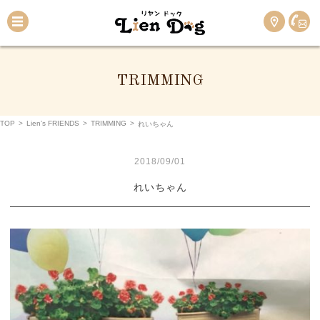
TRIMMING
TOP
>
Lien’s FRIENDS
>
TRIMMING
>
れいちゃん
2018/09/01
れいちゃん