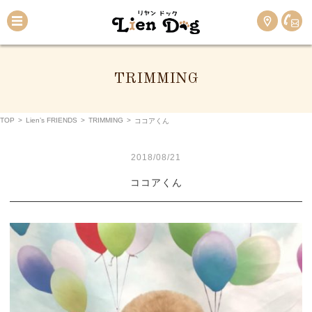
TRIMMING
TOP
>
Lien’s FRIENDS
>
TRIMMING
>
ココアくん
2018/08/21
ココアくん