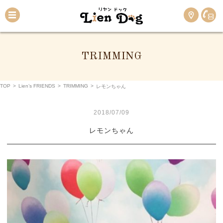
TRIMMING
TOP
>
Lien’s FRIENDS
>
TRIMMING
>
レモンちゃん
2018/07/09
レモンちゃん