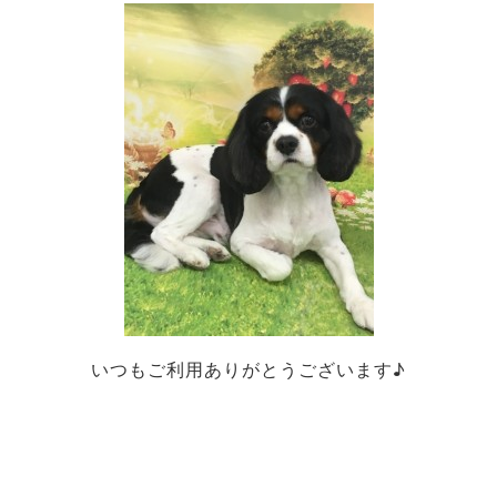
いつもご利用ありがとうございます♪