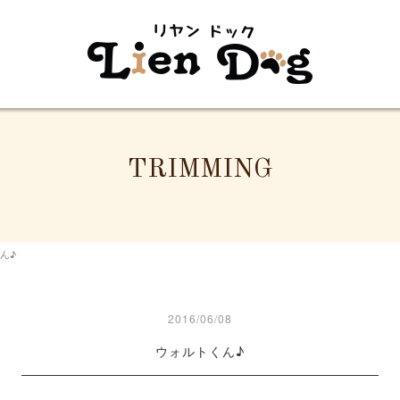
TRIMMING
ん♪
2016/06/08
ウォルトくん♪