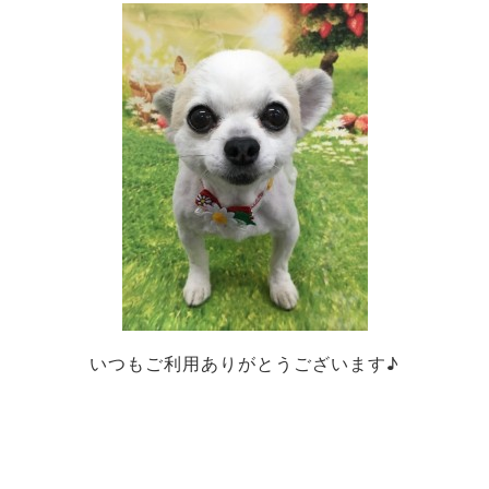
いつもご利用ありがとうございます♪