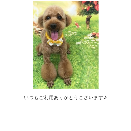
いつもご利用ありがとうございます♪