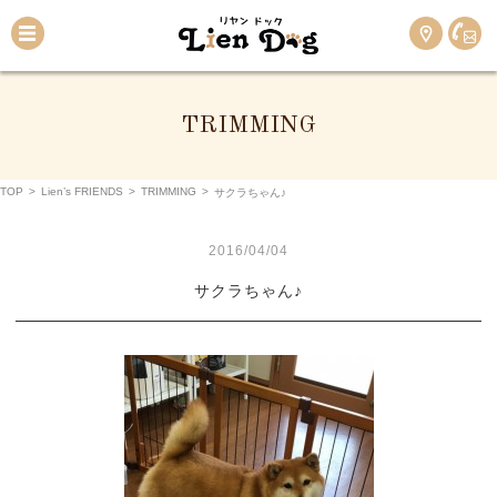
TRIMMING
TOP
>
Lien’s FRIENDS
>
TRIMMING
>
サクラちゃん♪
2016/04/04
サクラちゃん♪