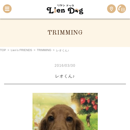
TRIMMING
TOP
>
Lien’s FRIENDS
>
TRIMMING
>
レオくん♪
2016/03/30
レオくん♪