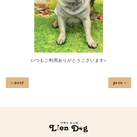
いつもご利用ありがとうございます♪
« next
prev »