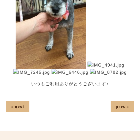
いつもご利用ありがとうございます♪
« next
prev »