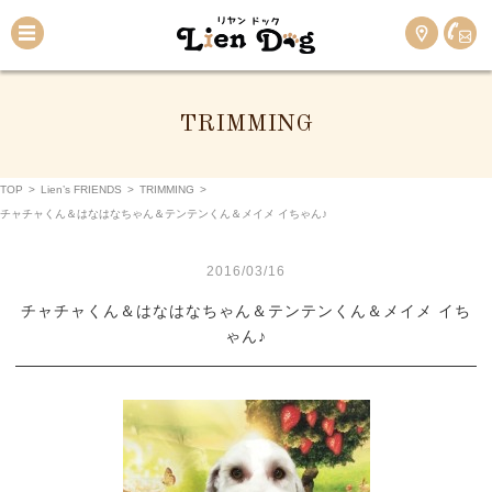
TRIMMING
TOP
>
Lien’s FRIENDS
>
TRIMMING
>
チャチャくん＆はなはなちゃん＆テンテンくん＆メイメ イちゃん♪
2016/03/16
チャチャくん＆はなはなちゃん＆テンテンくん＆メイメ イち
ゃん♪