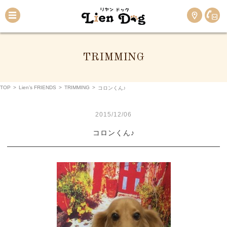
TRIMMING
TOP
>
Lien’s FRIENDS
>
TRIMMING
>
コロンくん♪
2015/12/06
コロンくん♪