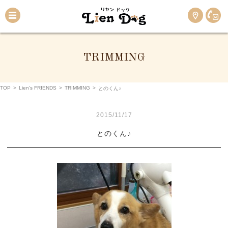
TRIMMING
TOP
>
Lien’s FRIENDS
>
TRIMMING
>
とのくん♪
2015/11/17
とのくん♪