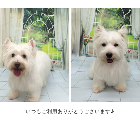
いつもご利用ありがとうございます♪