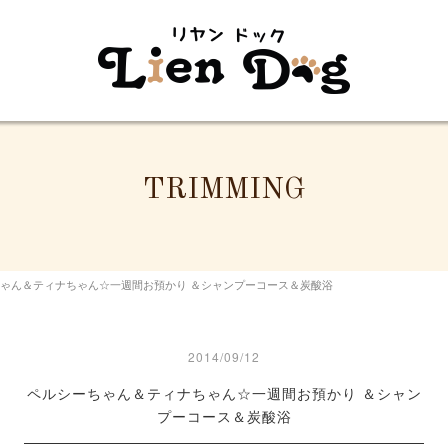
TRIMMING
ゃん＆ティナちゃん☆一週間お預かり ＆シャンプーコース＆炭酸浴
2014/09/12
ペルシーちゃん＆ティナちゃん☆一週間お預かり ＆シャン
プーコース＆炭酸浴