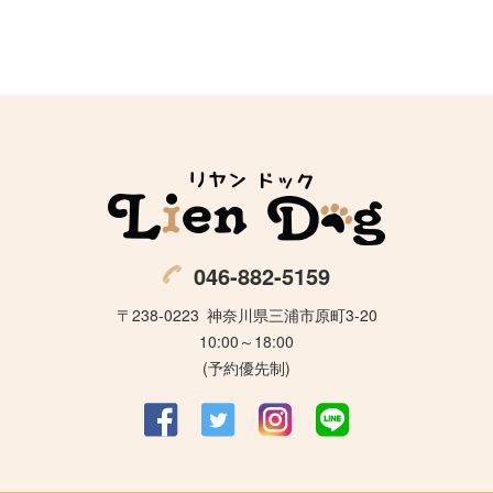
046-882-5159
〒238-0223
神奈川県三浦市原町3-20
10:00～18:00
(予約優先制)