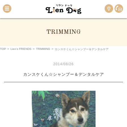
TRIMMING
TOP
>
Lien’s FRIENDS
>
TRIMMING
>
カンスケくん☆シャンプー＆デンタルケア
2014/08/26
カンスケくん☆シャンプー＆デンタルケア