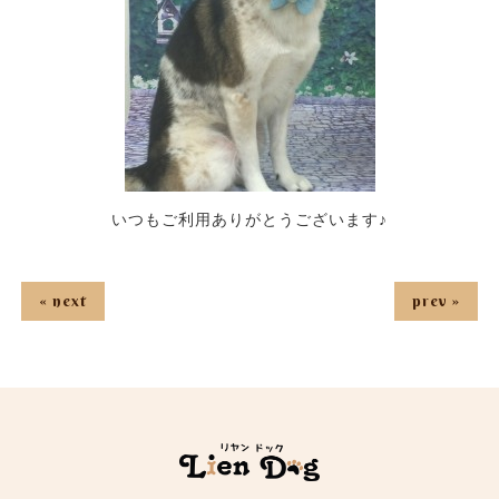
いつもご利用ありがとうございます♪
« next
prev »