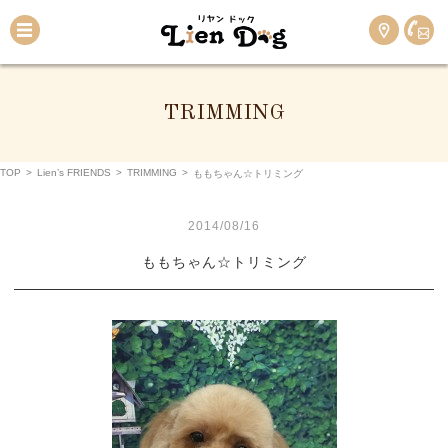
TRIMMING
TOP
>
Lien’s FRIENDS
>
TRIMMING
>
ももちゃん☆トリミング
2014/08/16
ももちゃん☆トリミング