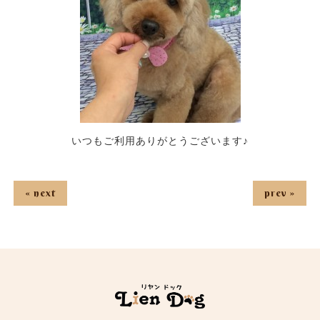
いつもご利用ありがとうございます♪
« next
prev »