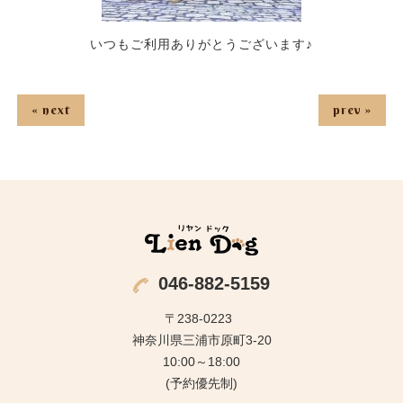
いつもご利用ありがとうございます♪
« next
prev »
046-882-5159
〒238-0223
神奈川県三浦市原町3-20
10:00～18:00
(予約優先制)