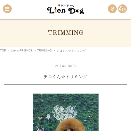
TRIMMING
TOP
>
Lien’s FRIENDS
>
TRIMMING
>
チコくん☆トリミング
2014/08/06
チコくん☆トリミング