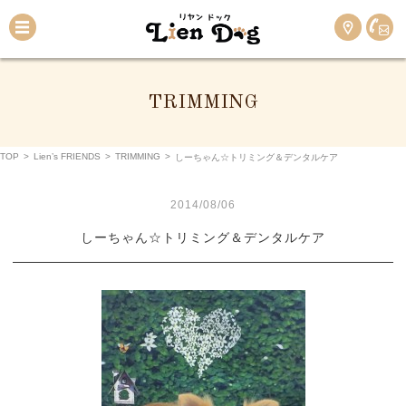
TRIMMING
TOP
>
Lien’s FRIENDS
>
TRIMMING
>
しーちゃん☆トリミング＆デンタルケア
2014/08/06
しーちゃん☆トリミング＆デンタルケア