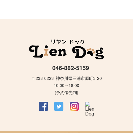
046-882-5159
〒238-0223
神奈川県三浦市原町3-20
10:00～18:00
(予約優先制)