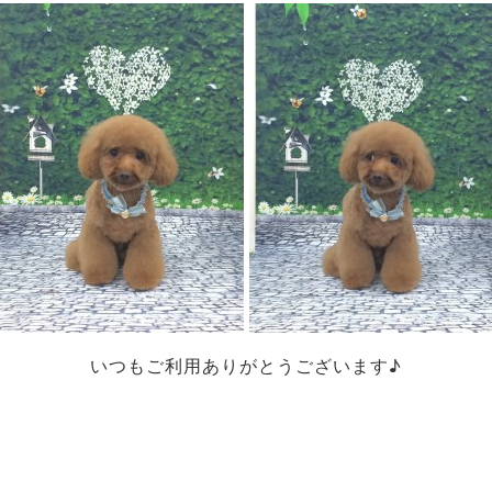
いつもご利用ありがとうございます♪