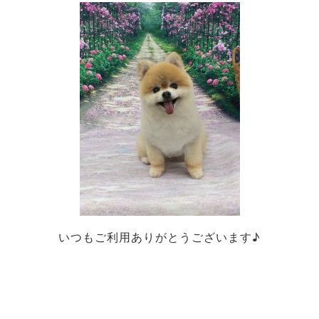
いつもご利用ありがとうございます♪