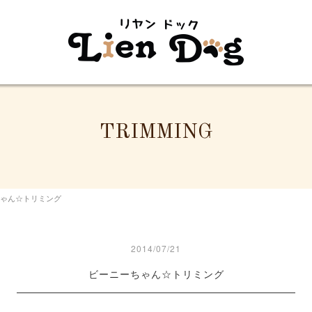
TRIMMING
ゃん☆トリミング
2014/07/21
ビーニーちゃん☆トリミング