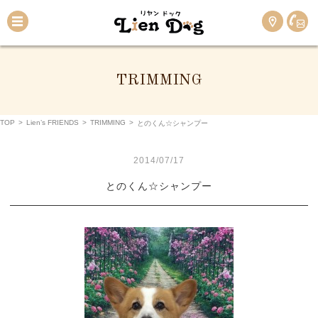
TRIMMING
TOP
>
Lien’s FRIENDS
>
TRIMMING
>
とのくん☆シャンプー
2014/07/17
とのくん☆シャンプー