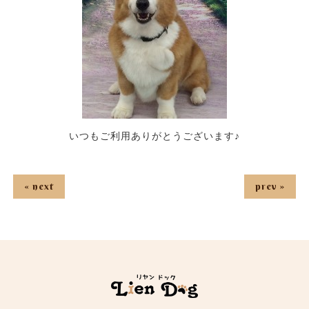
いつもご利用ありがとうございます♪
« next
prev »