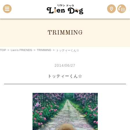
TRIMMING
TOP
>
Lien’s FRIENDS
>
TRIMMING
>
トッティーくん☆
2014/06/27
トッティーくん☆