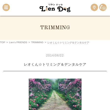
TRIMMING
TOP
>
Lien’s FRIENDS
>
TRIMMING
>
レオくん☆トリミング＆デンタルケア
2014/06/22
レオくん☆トリミング＆デンタルケア