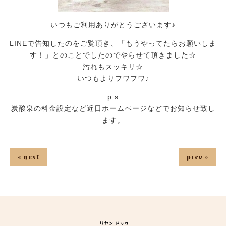
いつもご利用ありがとうございます♪
LINEで告知したのをご覧頂き、「もうやってたらお願いしま
す！」とのことでしたのでやらせて頂きました☆
汚れもスッキリ☆
いつもよりフワフワ♪
p.s
炭酸泉の料金設定など近日ホームページなどでお知らせ致し
ます。
« next
prev »