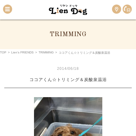
TRIMMING
TOP
>
Lien’s FRIENDS
>
TRIMMING
>
ココアくん☆トリミング＆炭酸泉温浴
2014/06/18
ココアくん☆トリミング＆炭酸泉温浴