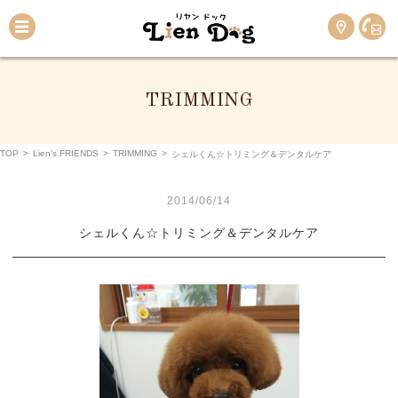
TRIMMING
TOP
>
Lien’s FRIENDS
>
TRIMMING
>
シェルくん☆トリミング＆デンタルケア
2014/06/14
シェルくん☆トリミング＆デンタルケア