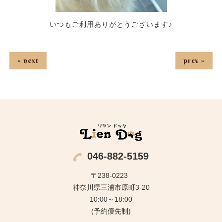
いつもご利用ありがとうございます♪
« next
prev »
046-882-5159
〒238-0223
神奈川県三浦市原町3-20
10:00～18:00
(予約優先制)