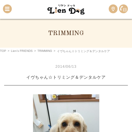
TRIMMING
TOP
>
Lien’s FRIENDS
>
TRIMMING
>
イヴちゃん☆トリミング＆デンタルケア
2014/06/13
イヴちゃん☆トリミング＆デンタルケア