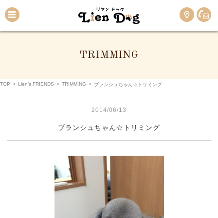
TRIMMING
TOP
>
Lien’s FRIENDS
>
TRIMMING
>
ブランシュちゃん☆トリミング
2014/06/13
ブランシュちゃん☆トリミング