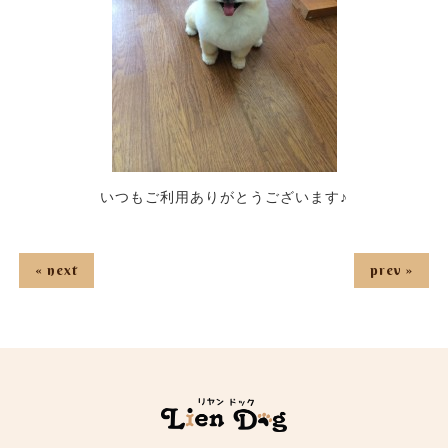
いつもご利用ありがとうございます♪
« next
prev »