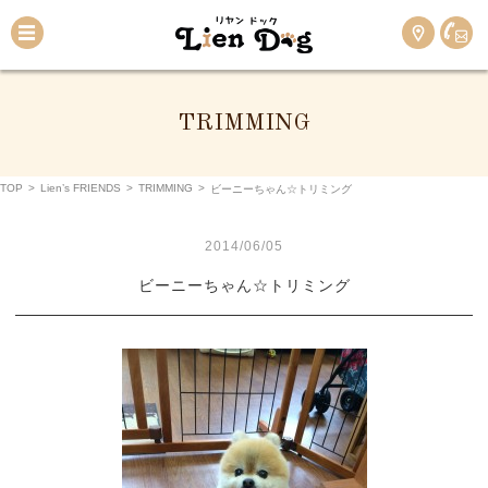
TRIMMING
TOP
>
Lien’s FRIENDS
>
TRIMMING
>
ビーニーちゃん☆トリミング
2014/06/05
ビーニーちゃん☆トリミング