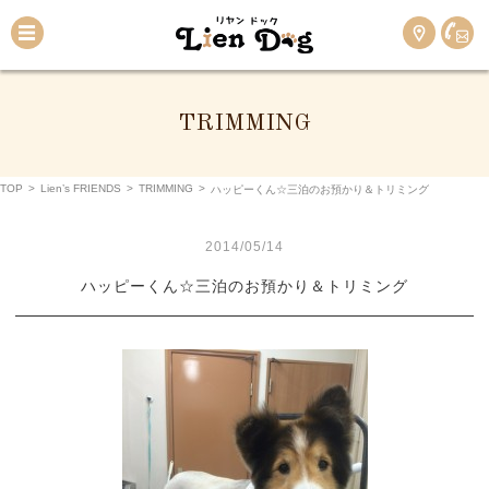
TRIMMING
TOP
>
Lien’s FRIENDS
>
TRIMMING
>
ハッピーくん☆三泊のお預かり＆トリミング
2014/05/14
ハッピーくん☆三泊のお預かり＆トリミング