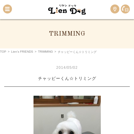
TRIMMING
TOP
>
Lien’s FRIENDS
>
TRIMMING
>
チャッピーくん☆トリミング
2014/05/02
チャッピーくん☆トリミング