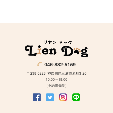
046-882-5159
〒238-0223
神奈川県三浦市原町3-20
10:00～18:00
(予約優先制)