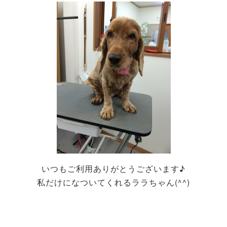
いつもご利用ありがとうございます♪
私だけになついてくれるララちゃん(^^)