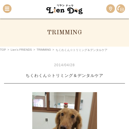
TRIMMING
TOP
>
Lien’s FRIENDS
>
TRIMMING
>
ちくわくん☆トリミング＆デンタルケア
2014/04/28
ちくわくん☆トリミング＆デンタルケア