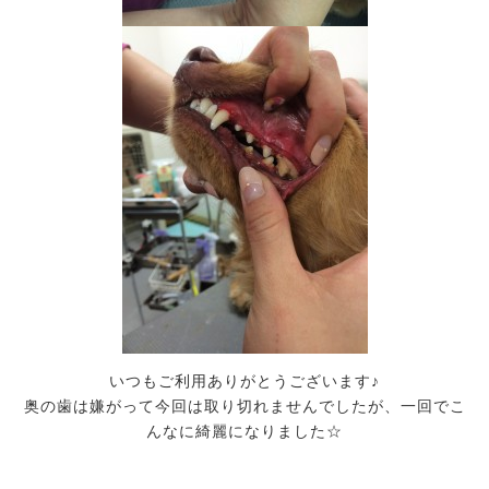
いつもご利用ありがとうございます♪
奥の歯は嫌がって今回は取り切れませんでしたが、一回でこ
んなに綺麗になりました☆