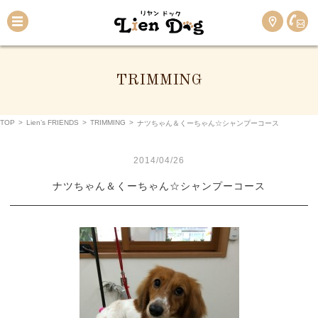
TRIMMING
TOP
>
Lien’s FRIENDS
>
TRIMMING
>
ナツちゃん＆くーちゃん☆シャンプーコース
2014/04/26
ナツちゃん＆くーちゃん☆シャンプーコース