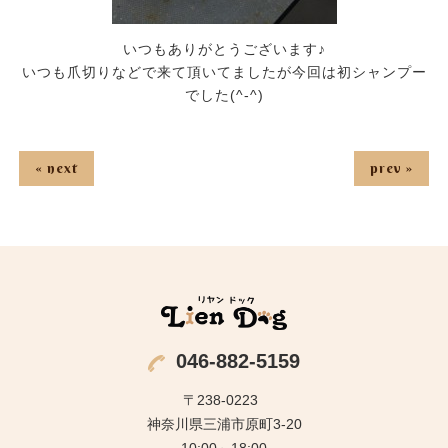
いつもありがとうございます♪
いつも爪切りなどで来て頂いてましたが今回は初シャンプー
でした(^-^)
« next
prev »
046-882-5159
〒238-0223
神奈川県三浦市原町3-20