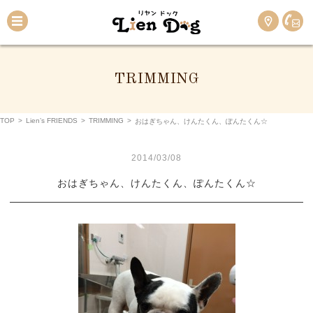
TRIMMING
TOP
>
Lien’s FRIENDS
>
TRIMMING
>
おはぎちゃん、けんたくん、ぽんたくん☆
2014/03/08
おはぎちゃん、けんたくん、ぽんたくん☆