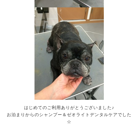
はじめてのご利用ありがとうございました♪
お泊まりからのシャンプー＆ゼオライトデンタルケアでした
☆