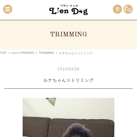
TRIMMING
TOP
>
Lien’s FRIENDS
>
TRIMMING
>
ルナちゃん☆トリミング
2014/03/26
ルナちゃん☆トリミング