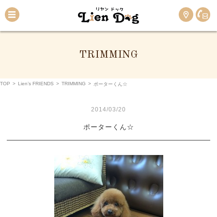
TRIMMING
TOP
>
Lien’s FRIENDS
>
TRIMMING
>
ポーターくん☆
2014/03/20
ポーターくん☆