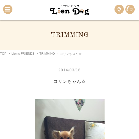
TRIMMING
TOP
>
Lien’s FRIENDS
>
TRIMMING
>
コリンちゃん☆
2014/03/18
コリンちゃん☆