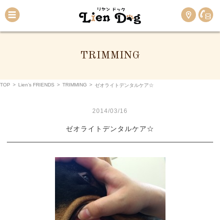
TRIMMING
TOP
>
Lien’s FRIENDS
>
TRIMMING
>
ゼオライトデンタルケア☆
2014/03/16
ゼオライトデンタルケア☆